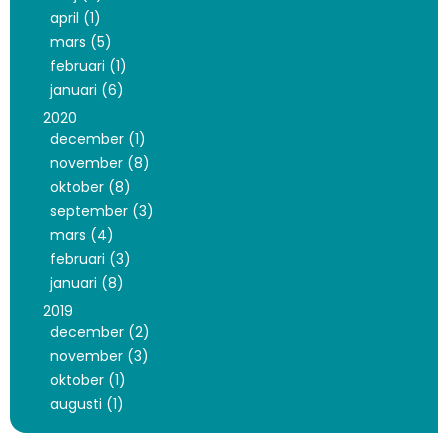
april (1)
mars (5)
februari (1)
januari (6)
2020
december (1)
november (8)
oktober (8)
september (3)
mars (4)
februari (3)
januari (8)
2019
december (2)
november (3)
oktober (1)
augusti (1)