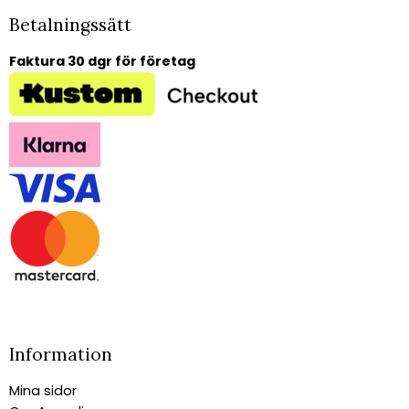
Betalningssätt
Faktura 30 dgr för företag
Information
Mina sidor