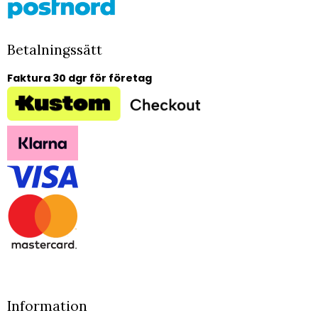
Betalningssätt
Faktura 30 dgr för företag
Information