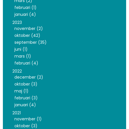
mars (2)
februari (1)
januari (4)
2023
november (2)
oktober (42)
september (35)
juni (1)
mars (1)
februari (4)
2022
december (2)
oktober (3)
maj (1)
februari (3)
januari (4)
2021
november (1)
oktober (3)