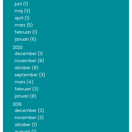
juni (1)
maj (3)
april (1)
mars (5)
februari (1)
januari (6)
2020
december (1)
november (8)
oktober (8)
september (3)
mars (4)
februari (3)
januari (8)
2019
december (2)
november (3)
oktober (1)
augusti (1)