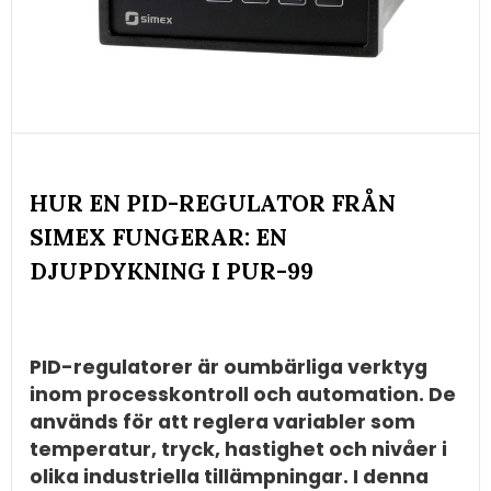
HUR EN PID-REGULATOR FRÅN
SIMEX FUNGERAR: EN
DJUPDYKNING I PUR-99
PID-regulatorer är oumbärliga verktyg
inom processkontroll och automation. De
används för att reglera variabler som
temperatur, tryck, hastighet och nivåer i
olika industriella tillämpningar. I denna