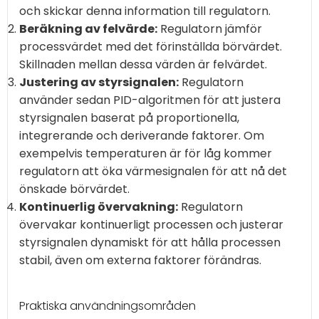
och skickar denna information till regulatorn.
Beräkning av felvärde:
Regulatorn jämför
processvärdet med det förinställda börvärdet.
Skillnaden mellan dessa värden är felvärdet.
Justering av styrsignalen:
Regulatorn
använder sedan PID-algoritmen för att justera
styrsignalen baserat på proportionella,
integrerande och deriverande faktorer. Om
exempelvis temperaturen är för låg kommer
regulatorn att öka värmesignalen för att nå det
önskade börvärdet.
Kontinuerlig övervakning:
Regulatorn
övervakar kontinuerligt processen och justerar
styrsignalen dynamiskt för att hålla processen
stabil, även om externa faktorer förändras.
Praktiska användningsområden