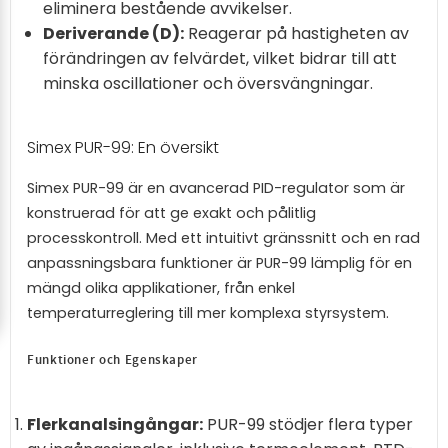
eliminera bestående avvikelser.
Deriverande (D):
Reagerar på hastigheten av
förändringen av felvärdet, vilket bidrar till att
minska oscillationer och översvängningar.
Simex PUR-99: En översikt
Simex PUR-99 är en avancerad PID-regulator som är
konstruerad för att ge exakt och pålitlig
processkontroll. Med ett intuitivt gränssnitt och en rad
anpassningsbara funktioner är PUR-99 lämplig för en
mängd olika applikationer, från enkel
temperaturreglering till mer komplexa styrsystem.
Funktioner och Egenskaper
Flerkanalsingångar:
PUR-99 stödjer flera typer