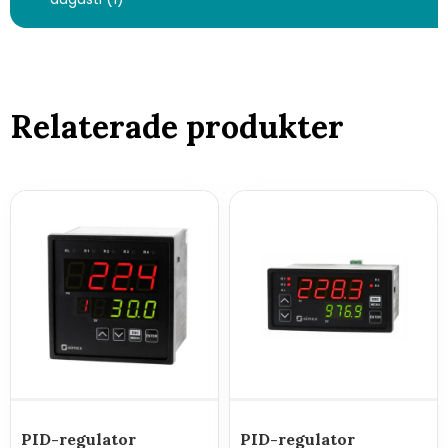
Relaterade produkter
PID-regulator
PID-regulator