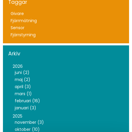
Taggar
Givare
Fjärrmätning
Sensor
Fjärrstyrning
Arkiv
2026
juni (2)
maj (2)
april (3)
mars (1)
februari (16)
januari (3)
2025
november (3)
oktober (10)