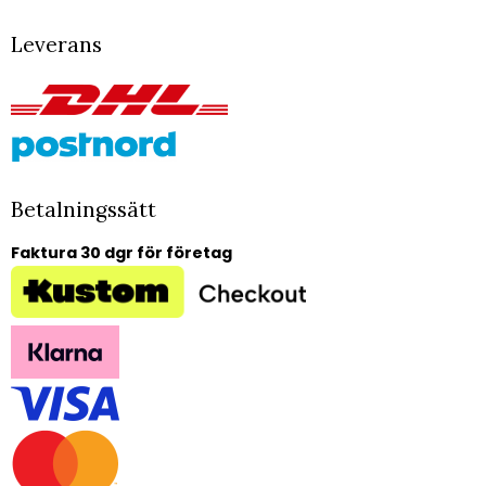
Leverans
Betalningssätt
Faktura 30 dgr för företag