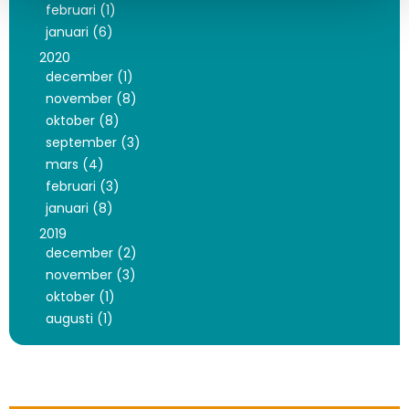
februari (1)
januari (6)
2020
december (1)
november (8)
oktober (8)
september (3)
mars (4)
februari (3)
januari (8)
2019
december (2)
november (3)
oktober (1)
augusti (1)