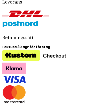
Leverans
Betalningssätt
Faktura 30 dgr för företag