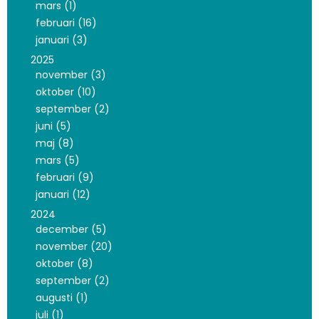
mars (1)
februari (16)
januari (3)
2025
november (3)
oktober (10)
september (2)
juni (5)
maj (8)
mars (5)
februari (9)
januari (12)
2024
december (5)
november (20)
oktober (8)
september (2)
augusti (1)
juli (1)