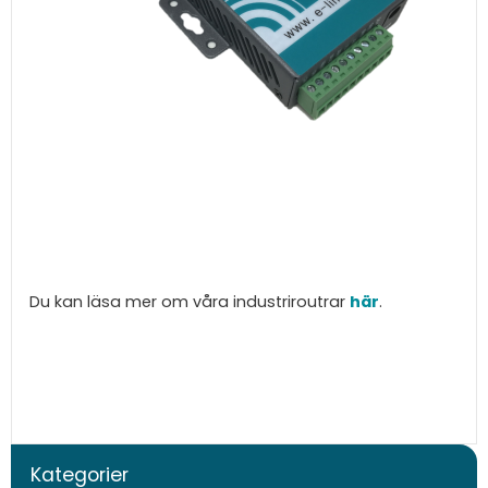
Du kan läsa mer om våra industriroutrar
här
.
Kategorier