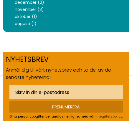
december (2)
november (3)
oktober (1)
augusti (1)
NYHETSBREV
Anmäl dig till vårt nyhetsbrev och ta del av de
senaste nyheterna!
PRENUMERERA
Dina personuppgifter behandlas i enlighet med vår
integritetspolicy
.