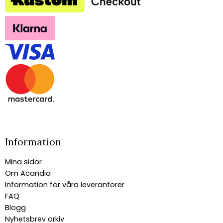
Information
Mina sidor
Om Acandia
Information för våra leverantörer
FAQ
Blogg
Nyhetsbrev arkiv