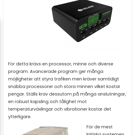
För detta krävs en processor, minne och diverse
program. Avancerade program ger många
möjligheter att styra trafiken men kräver samtidigt
snabba processorer och stora minnen vilket kostar
pengar. Ställs krav dessutom på många anslutningar,
en robust kapsling och tålighet mot
temperaturväxlingar och vibrationer kostar det
ytterligare.
För de mest
kritiska systemen