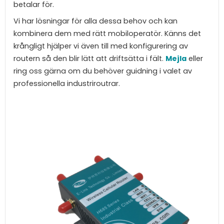
betalar för.
Vi har lösningar för alla dessa behov och kan
kombinera dem med rätt mobiloperatör. Känns det
krångligt hjälper vi även till med konfigurering av
routern så den blir lätt att driftsätta i fält.
Mejla
eller
ring oss gärna om du behöver guidning i valet av
professionella industriroutrar.