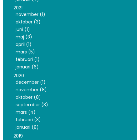
2021
november (1)
oktober (3)
juni (1)
maj (3)
april (1)
mars (5)
februari (1)
januari (6)
2020
december (1)
november (8)
oktober (8)
september (3)
mars (4)
februari (3)
januari (8)
2019