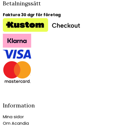
Betalningssätt
Faktura 30 dgr för företag
Information
Mina sidor
Om Acandia