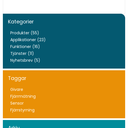
Kategorier
Produkter (55)
Applikationer (23)
Funktioner (16)
Tjänster (11)
Nyhetsbrev (5)
Taggar
Givare
Fjärrmätning
Sensor
Fjärrstyrning