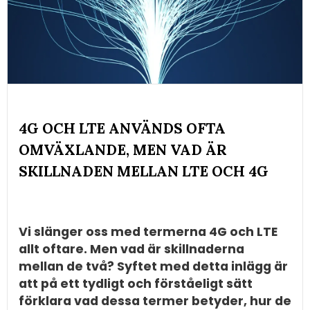
4G OCH LTE ANVÄNDS OFTA
OMVÄXLANDE, MEN VAD ÄR
SKILLNADEN MELLAN LTE OCH 4G
Vi slänger oss med termerna 4G och LTE
allt oftare. Men vad är skillnaderna
mellan de två? Syftet med detta inlägg är
att på ett tydligt och förståeligt sätt
förklara vad dessa termer betyder, hur de