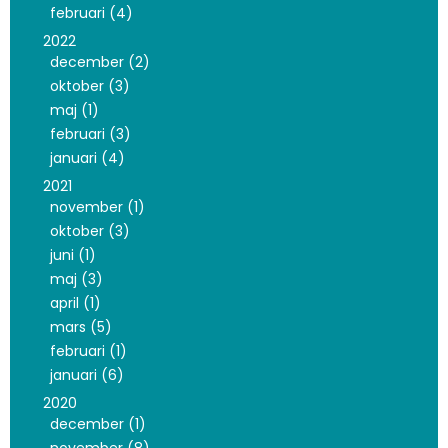
februari (4)
2022
december (2)
oktober (3)
maj (1)
februari (3)
januari (4)
2021
november (1)
oktober (3)
juni (1)
maj (3)
april (1)
mars (5)
februari (1)
januari (6)
2020
december (1)