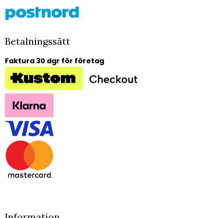
Betalningssätt
Faktura 30 dgr för företag
Information