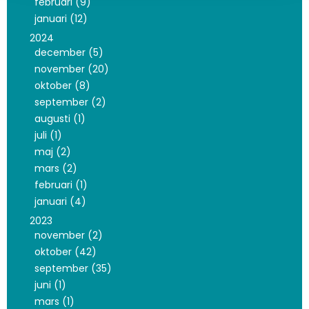
februari (9)
januari (12)
2024
december (5)
november (20)
oktober (8)
september (2)
augusti (1)
juli (1)
maj (2)
mars (2)
februari (1)
januari (4)
2023
november (2)
oktober (42)
september (35)
juni (1)
mars (1)