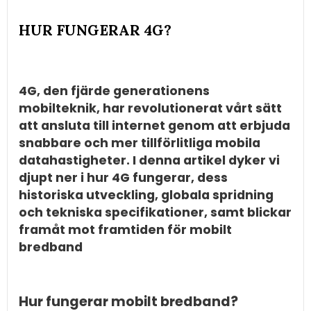
HUR FUNGERAR 4G?
4G, den fjärde generationens
mobilteknik, har revolutionerat vårt sätt
att ansluta till internet genom att erbjuda
snabbare och mer tillförlitliga mobila
datahastigheter. I denna artikel dyker vi
djupt ner i hur 4G fungerar, dess
historiska utveckling, globala spridning
och tekniska specifikationer, samt blickar
framåt mot framtiden för mobilt
bredband
Hur fungerar mobilt bredband?