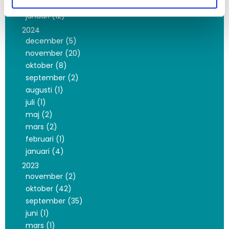
februari (9)
januari (12)
2024
december (5)
november (20)
oktober (8)
september (2)
augusti (1)
juli (1)
maj (2)
mars (2)
februari (1)
januari (4)
2023
november (2)
oktober (42)
september (35)
juni (1)
mars (1)