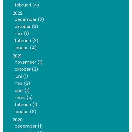
februari (4)
2022
december (2)
oktober (3)
maj (1)
februari (3)
januari (4)
2021
november (1)
oktober (3)
juni (1)
maj (3)
april (1)
mars (5)
februari (1)
januari (6)
2020
december (1)