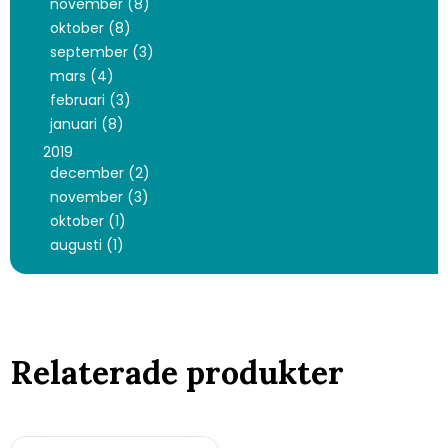
november (8)
oktober (8)
september (3)
mars (4)
februari (3)
januari (8)
2019
december (2)
november (3)
oktober (1)
augusti (1)
Relaterade produkter