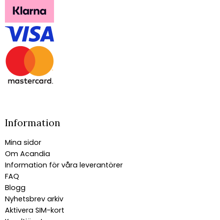
Information
Mina sidor
Om Acandia
Information för våra leverantörer
FAQ
Blogg
Nyhetsbrev arkiv
Aktivera SIM-kort