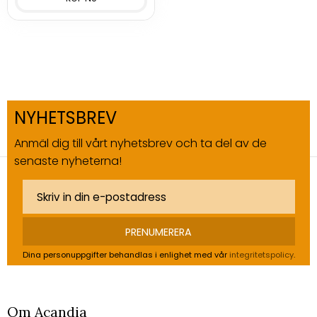
NYHETSBREV
Anmäl dig till vårt nyhetsbrev och ta del av de
senaste nyheterna!
PRENUMERERA
Dina personuppgifter behandlas i enlighet med vår
integritetspolicy
.
Om Acandia