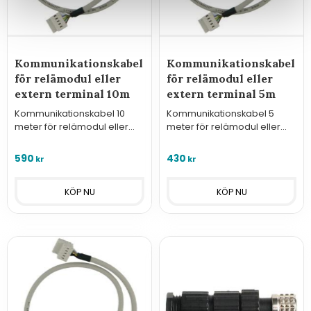
Kommunikationskabel
Kommunikationskabel
för relämodul eller
för relämodul eller
extern terminal 10m
extern terminal 5m
Kommunikationskabel 10
Kommunikationskabel 5
meter för relämodul eller
meter för relämodul eller
extern terminal
extern terminal
590
430
kr
kr