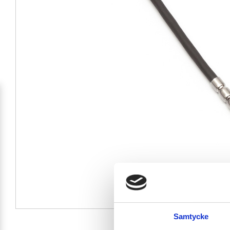
Samtycke