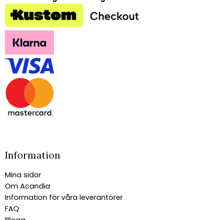
Information
Mina sidor
Om Acandia
Information för våra leverantörer
FAQ