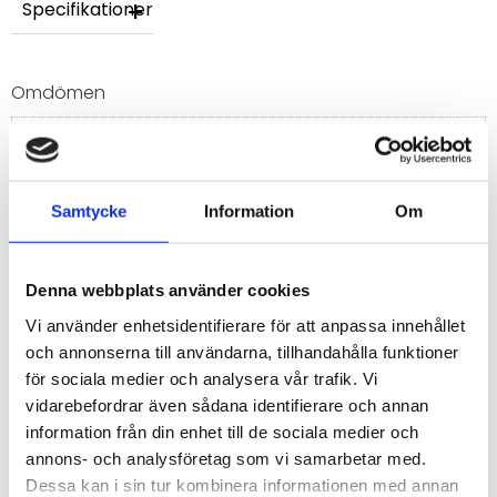
Specifikationer
Omdömen
Du
Samtycke
Information
Om
Denna webbplats använder cookies
Vi använder enhetsidentifierare för att anpassa innehållet
Bli den första att lämna ett omdöme.
och annonserna till användarna, tillhandahålla funktioner
för sociala medier och analysera vår trafik. Vi
vidarebefordrar även sådana identifierare och annan
information från din enhet till de sociala medier och
annons- och analysföretag som vi samarbetar med.
Dessa kan i sin tur kombinera informationen med annan