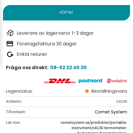
Leverans av lagervaror 1-3 dagar
Företagsfaktura 30 dagar
Enkla returer
Fråga oss direkt:
08-52 22 40 30
Lagerstatus
Beställningsvara
Artikelnr
C4130
Tillverkare
Comet System
Läs mer
cometsystem.se/produkter/portabla-
instrument/c4130-termometer-