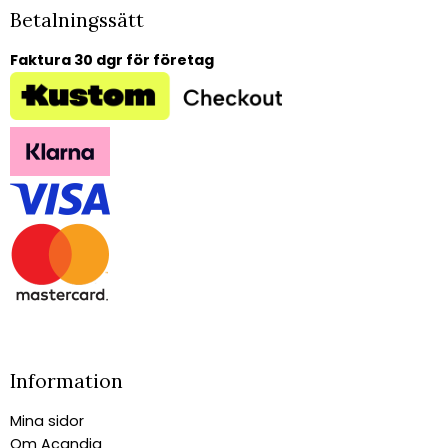
Betalningssätt
Faktura 30 dgr för företag
Information
Mina sidor
Om Acandia