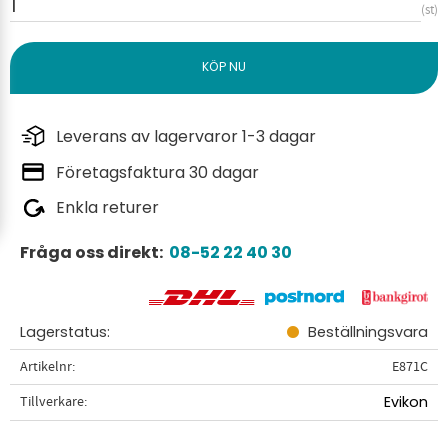
st
Leverans av lagervaror 1-3 dagar
Företagsfaktura 30 dagar
Enkla returer
Fråga oss direkt:
08-52 22 40 30
Lagerstatus
Beställningsvara
Artikelnr
E871C
Tillverkare
Evikon