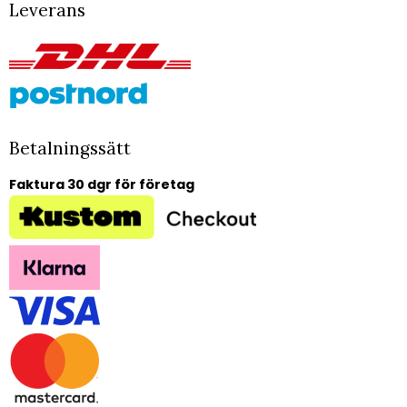
Leverans
Betalningssätt
Faktura 30 dgr för företag