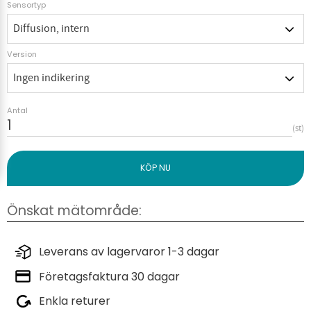
Sensortyp
Version
Antal
st
Leverans av lagervaror 1-3 dagar
Företagsfaktura 30 dagar
Enkla returer