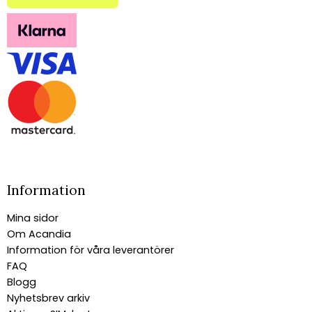
Information
Mina sidor
Om Acandia
Information för våra leverantörer
FAQ
Blogg
Nyhetsbrev arkiv