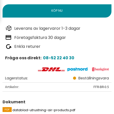
Leverans av lagervaror 1-3 dagar
Företagsfaktura 30 dagar
Enkla returer
Fråga oss direkt:
08-52 22 40 30
Lagerstatus
Beställningsvara
Artikelnr
FFR-BR-0.5
Dokument
datablad-utrustning-air-products.pdf