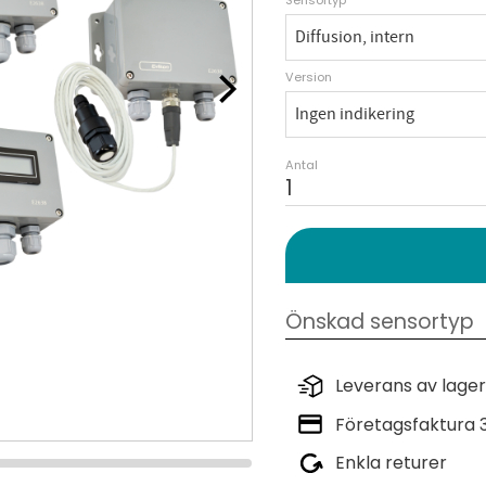
Version
Antal
Leverans av lager
Företagsfaktura 
Enkla returer