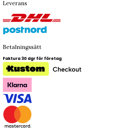
Leverans
Betalningssätt
Faktura 30 dgr för företag