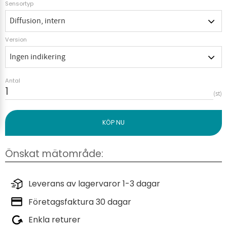
Sensortyp
Version
Antal
st
Leverans av lagervaror 1-3 dagar
Företagsfaktura 30 dagar
Enkla returer