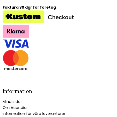
Faktura 30 dgr för företag
Information
Mina sidor
Om Acandia
Information för våra leverantörer