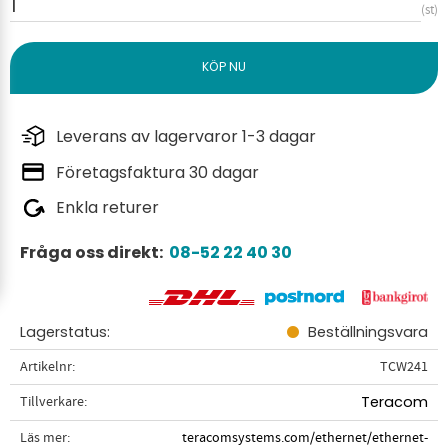
st
Leverans av lagervaror 1-3 dagar
Företagsfaktura 30 dagar
Enkla returer
Fråga oss direkt:
08-52 22 40 30
Lagerstatus
Beställningsvara
Artikelnr
TCW241
Tillverkare
Teracom
Läs mer
teracomsystems.com/ethernet/ethernet-