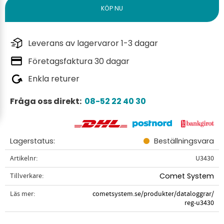
Leverans av lagervaror 1-3 dagar
Företagsfaktura 30 dagar
Enkla returer
Fråga oss direkt:
08-52 22 40 30
Lagerstatus
Beställningsvara
Artikelnr
U3430
Tillverkare
Comet System
Läs mer
cometsystem.se/produkter/dataloggrar/
reg-u3430