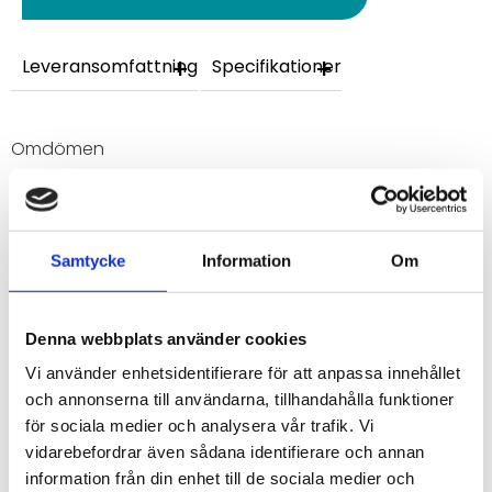
Leveransomfattning
Specifikationer
Omdömen
Du
Samtycke
Information
Om
Denna webbplats använder cookies
Vi använder enhetsidentifierare för att anpassa innehållet
Bli den första att lämna ett omdöme.
och annonserna till användarna, tillhandahålla funktioner
för sociala medier och analysera vår trafik. Vi
vidarebefordrar även sådana identifierare och annan
information från din enhet till de sociala medier och