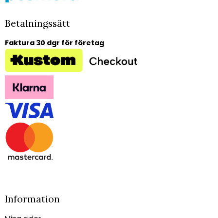
Betalningssätt
Faktura 30 dgr för företag
Information