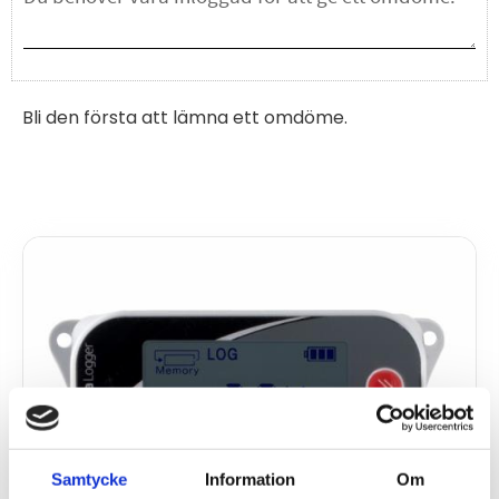
Bli den första att lämna ett omdöme.
Samtycke
Information
Om