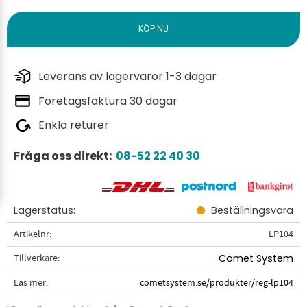
Leverans av lagervaror 1-3 dagar
Företagsfaktura 30 dagar
Enkla returer
Fråga oss direkt:
08-52 22 40 30
Lagerstatus
Beställningsvara
Artikelnr
LP104
Tillverkare
Comet System
Läs mer
cometsystem.se/produkter/reg-lp104