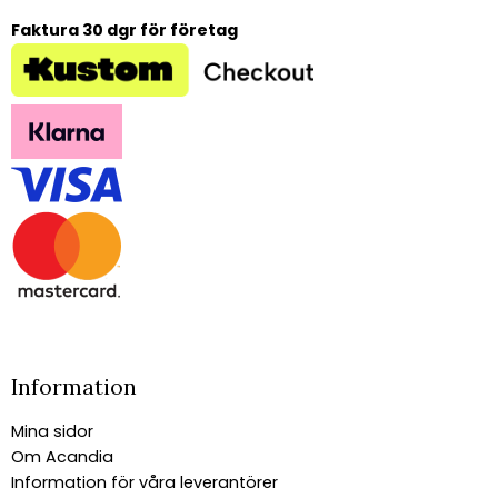
Faktura 30 dgr för företag
Information
Mina sidor
Om Acandia
Information för våra leverantörer