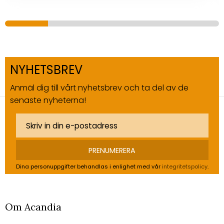
NYHETSBREV
Anmäl dig till vårt nyhetsbrev och ta del av de
senaste nyheterna!
PRENUMERERA
Dina personuppgifter behandlas i enlighet med vår
integritetspolicy
.
Om Acandia