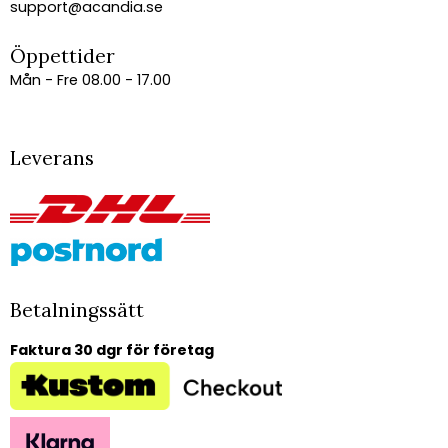
support@acandia.se
Öppettider
Mån - Fre 08.00 - 17.00
Leverans
Betalningssätt
Faktura 30 dgr för företag