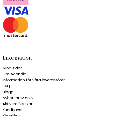
Information
Mina sidor
Om Acandia
Information för våra leverantörer
FAQ
Blogg
Nyhetsbrev arkiv
Aktivera SIM-kort
Kundtjänst
Köpvillkor