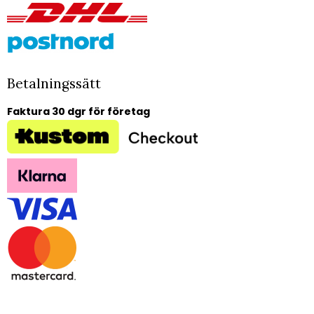
Betalningssätt
Faktura 30 dgr för företag