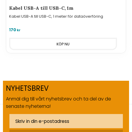
Kabel USB-A till USB-C, 1m
Kabel USB-A till USB-C, 1 meter för dataöverföring
170
kr
NYHETSBREV
Anmäl dig till vårt nyhetsbrev och ta del av de
senaste nyheterna!