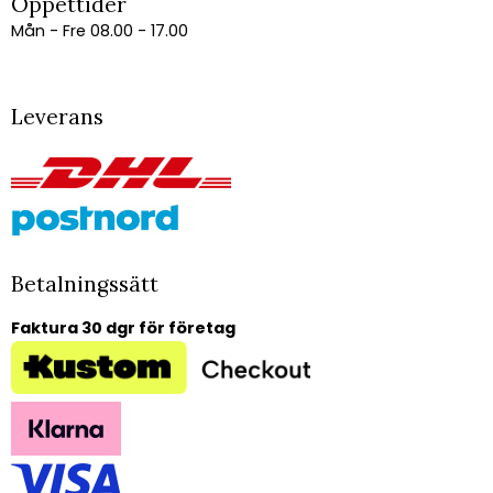
Öppettider
Mån - Fre 08.00 - 17.00
Leverans
Betalningssätt
Faktura 30 dgr för företag