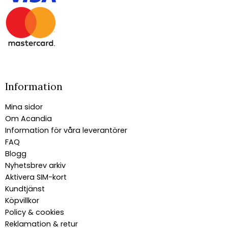
Information
Mina sidor
Om Acandia
Information för våra leverantörer
FAQ
Blogg
Nyhetsbrev arkiv
Aktivera SIM-kort
Kundtjänst
Köpvillkor
Policy & cookies
Reklamation & retur