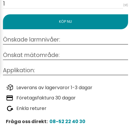
st
Leverans av lagervaror 1-3 dagar
Företagsfaktura 30 dagar
Enkla returer
Fråga oss direkt:
08-52 22 40 30