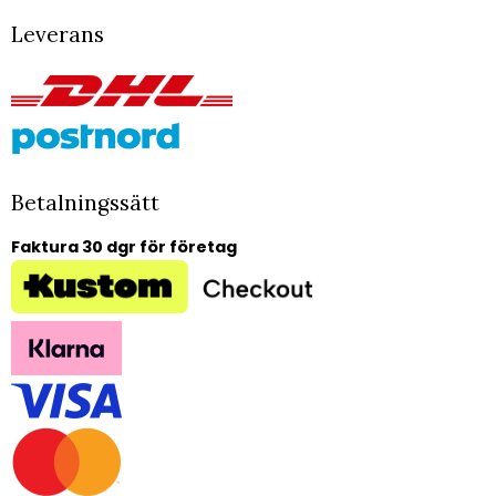
Leverans
Betalningssätt
Faktura 30 dgr för företag