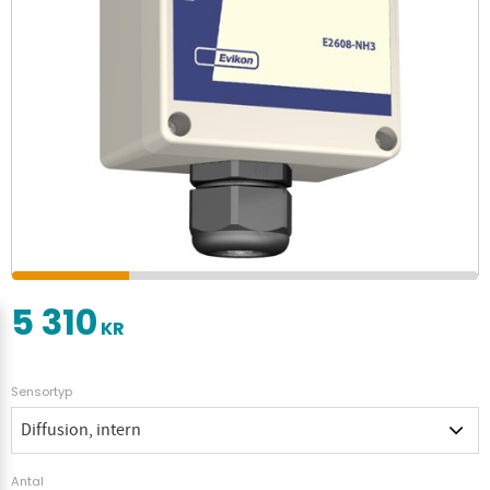
5 310
KR
Sensortyp
Antal