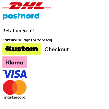
Betalningssätt
Faktura 30 dgr för företag