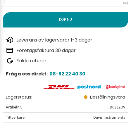
st
Leverans av lagervaror 1-3 dagar
Företagsfaktura 30 dagar
Enkla returer
Fråga oss direkt:
08-52 22 40 30
Lagerstatus
Beställningsvara
Artikelnr
D6332OV
Tillverkare
Davis Instruments