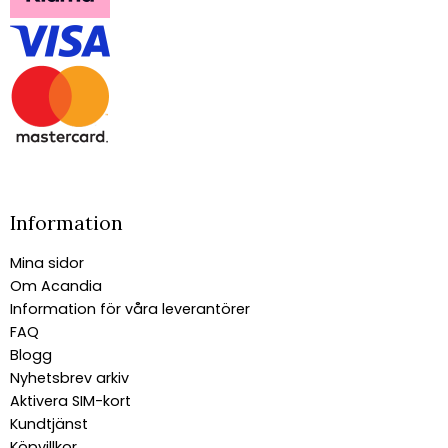
Information
Mina sidor
Om Acandia
Information för våra leverantörer
FAQ
Blogg
Nyhetsbrev arkiv
Aktivera SIM-kort
Kundtjänst
Köpvillkor