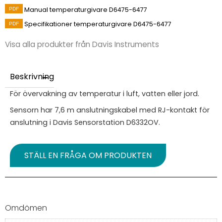
Manual temperaturgivare D6475-6477
Specifikationer temperaturgivare D6475-6477
Visa alla produkter från Davis Instruments
Beskrivning
För övervakning av temperatur i luft, vatten eller jord.
Sensorn har 7,6 m anslutningskabel med RJ-kontakt för
anslutning i Davis Sensorstation D6332OV.
STÄLL EN FRÅGA OM PRODUKTEN
Omdömen