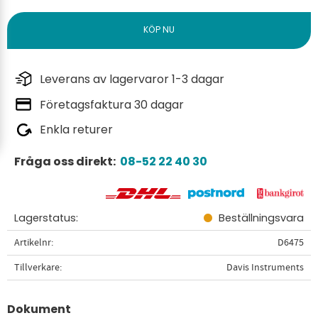
Leverans av lagervaror 1-3 dagar
Företagsfaktura 30 dagar
Enkla returer
Fråga oss direkt:
08-52 22 40 30
Lagerstatus
Beställningsvara
Artikelnr
D6475
Tillverkare
Davis Instruments
Dokument