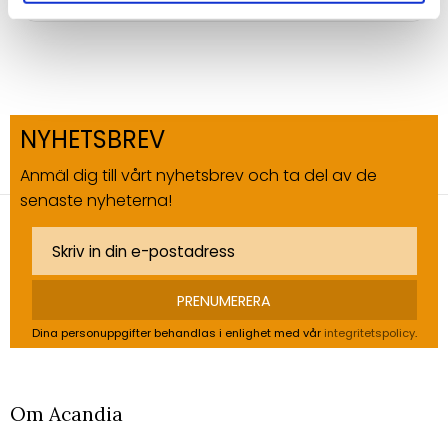
NYHETSBREV
Anmäl dig till vårt nyhetsbrev och ta del av de
senaste nyheterna!
PRENUMERERA
Dina personuppgifter behandlas i enlighet med vår
integritetspolicy
.
Om Acandia