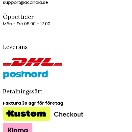
support@acandia.se
Öppettider
Mån - Fre 08.00 - 17.00
Leverans
Betalningssätt
Faktura 30 dgr för företag