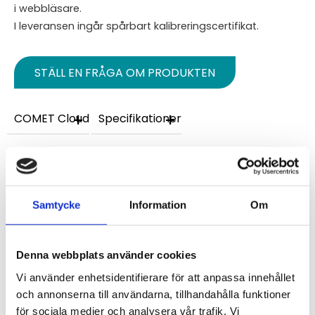
i webbläsare.
I leveransen ingår spårbart kalibreringscertifikat.
STÄLL EN FRÅGA OM PRODUKTEN
COMET Cloud
Specifikationer
Omdömen
Du
Samtycke
Information
Om
Denna webbplats använder cookies
Vi använder enhetsidentifierare för att anpassa innehållet
och annonserna till användarna, tillhandahålla funktioner
för sociala medier och analysera vår trafik. Vi