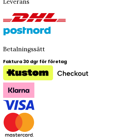
Leverans
Betalningssätt
Faktura 30 dgr för företag