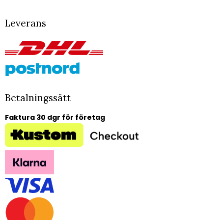
Leverans
Betalningssätt
Faktura 30 dgr för företag