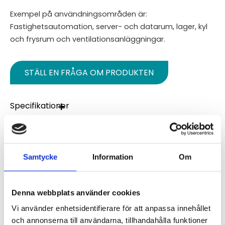
Exempel på användningsområden är:
Fastighetsautomation, server- och datarum, lager, kyl
och frysrum och ventilationsanläggningar.
STÄLL EN FRÅGA OM PRODUKTEN
Specifikationer
Omdömen
Samtycke
Information
Om
Du
Denna webbplats använder cookies
Vi använder enhetsidentifierare för att anpassa innehållet
och annonserna till användarna, tillhandahålla funktioner