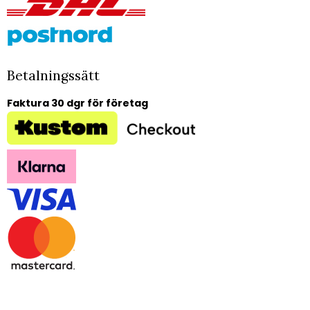
Betalningssätt
Faktura 30 dgr för företag