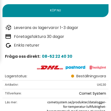
Leverans av lagervaror 1-3 dagar
Företagsfaktura 30 dagar
Enkla returer
Fråga oss direkt:
08-52 22 40 30
Lagerstatus
Beställningsvara
Artikelnr
U4130
Tillverkare
Comet System
Läs mer
cometsystem.se/produkter/datalogger-
for-temperatur-luftfuktighet-