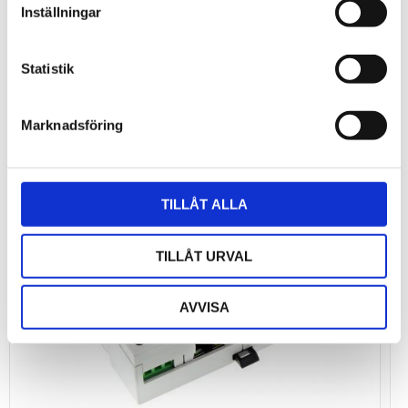
Inställningar
Statistik
Marknadsföring
TILLÅT ALLA
TILLÅT URVAL
AVVISA