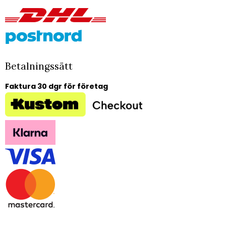
Betalningssätt
Faktura 30 dgr för företag