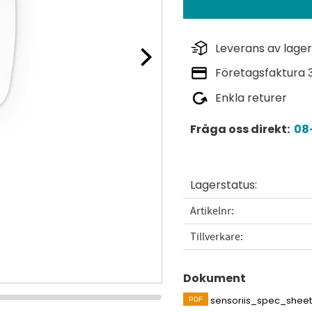
Leverans av lager
Företagsfaktura 
Enkla returer
Fråga oss direkt:
08-
Lagerstatus
Artikelnr
Tillverkare
Dokument
sensoriis_spec_sheet