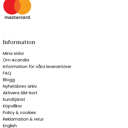
Information
Mina sidor
Om Acandia
Information för våra leverantörer
FAQ
Blogg
Nyhetsbrev arkiv
Aktivera SIM-kort
Kundtjänst
Köpvillkor
Policy & cookies
Reklamation & retur
English