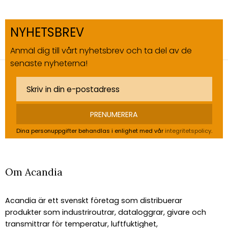
NYHETSBREV
Anmäl dig till vårt nyhetsbrev och ta del av de
senaste nyheterna!
PRENUMERERA
Dina personuppgifter behandlas i enlighet med vår
integritetspolicy
.
Om Acandia
Acandia är ett svenskt företag som distribuerar
produkter som industriroutrar, dataloggrar, givare och
transmittrar för temperatur, luftfuktighet,