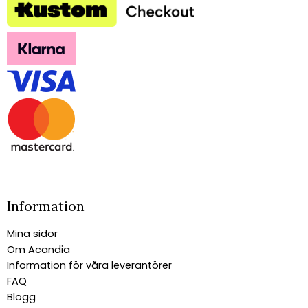
Information
Mina sidor
Om Acandia
Information för våra leverantörer
FAQ
Blogg