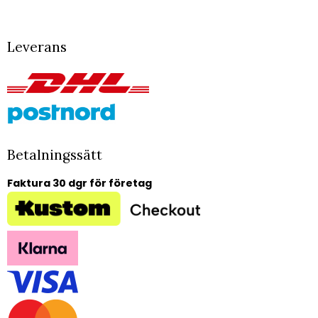
Leverans
Betalningssätt
Faktura 30 dgr för företag