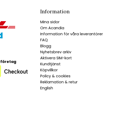
Information
Mina sidor
Om Acandia
Information för våra leverantörer
FAQ
Blogg
Nyhetsbrev arkiv
Aktivera SIM-kort
 företag
Kundtjänst
Köpvillkor
Policy & cookies
Reklamation & retur
English