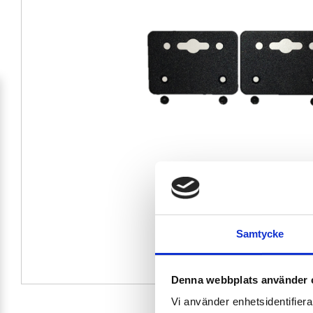
Samtycke
Denna webbplats använder 
Vi använder enhetsidentifierar