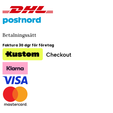
Betalningssätt
Faktura 30 dgr för företag