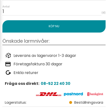
Antal
st
Leverans av lagervaror 1-3 dagar
Företagsfaktura 30 dagar
Enkla returer
Fråga oss direkt:
08-52 22 40 30
Lagerstatus
Beställningsvara