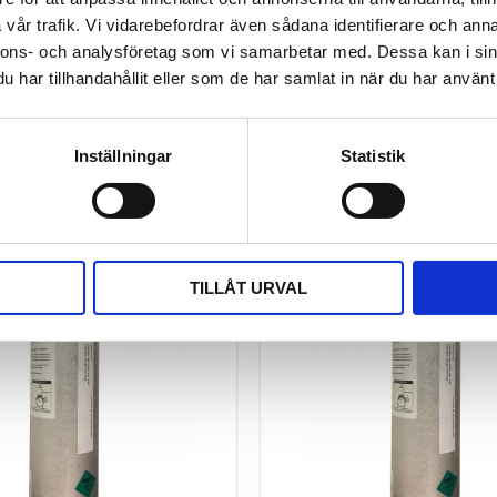
vår trafik. Vi vidarebefordrar även sådana identifierare och anna
nnons- och analysföretag som vi samarbetar med. Dessa kan i sin
har tillhandahållit eller som de har samlat in när du har använt 
Inställningar
Statistik
TILLÅT URVAL