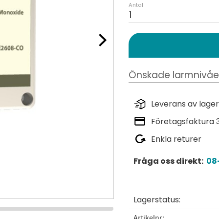
Antal
Leverans av lager
Företagsfaktura 
Enkla returer
Fråga oss direkt:
08-
Lagerstatus
Artikelnr