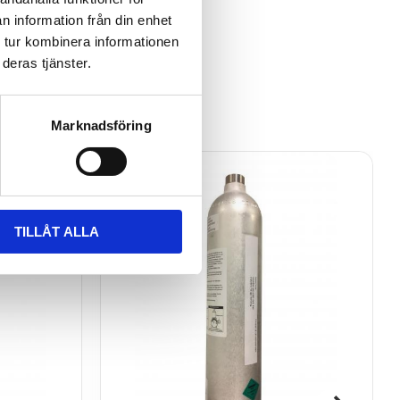
n information från din enhet
 tur kombinera informationen
deras tjänster.
Marknadsföring
TILLÅT ALLA