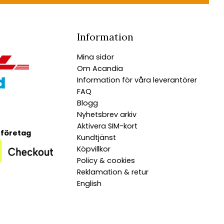
Information
Mina sidor
Om Acandia
Information för våra leverantörer
FAQ
Blogg
Nyhetsbrev arkiv
Aktivera SIM-kort
 företag
Kundtjänst
Köpvillkor
Policy & cookies
Reklamation & retur
English