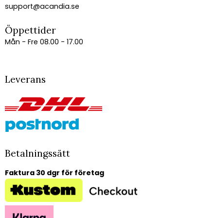
support@acandia.se
Öppettider
Mån - Fre 08.00 - 17.00
Leverans
Betalningssätt
Faktura 30 dgr för företag