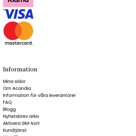
Information
Mina sidor
Om Acandia
Information för våra leverantörer
FAQ
Blogg
Nyhetsbrev arkiv
Aktivera SIM-kort
Kundtjänst