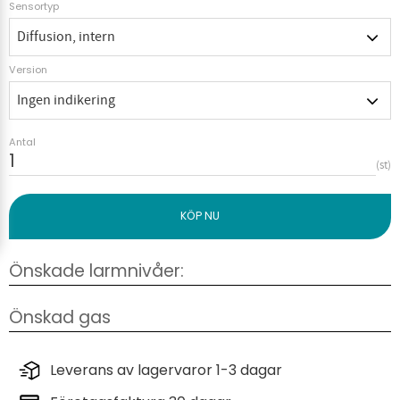
Sensortyp
Version
Antal
st
Leverans av lagervaror 1-3 dagar