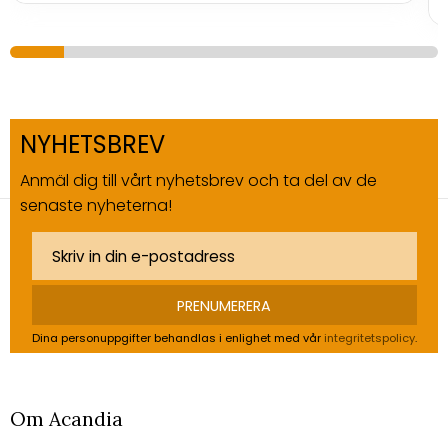
NYHETSBREV
Anmäl dig till vårt nyhetsbrev och ta del av de
senaste nyheterna!
PRENUMERERA
Dina personuppgifter behandlas i enlighet med vår
integritetspolicy
.
Om Acandia