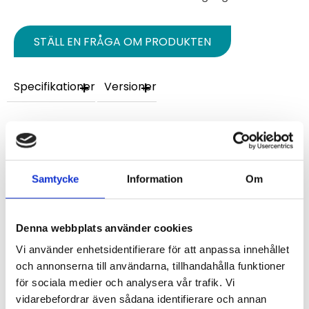
STÄLL EN FRÅGA OM PRODUKTEN
Specifikationer
Versioner
Omdömen
Du
Samtycke
Information
Om
Denna webbplats använder cookies
Vi använder enhetsidentifierare för att anpassa innehållet
och annonserna till användarna, tillhandahålla funktioner
för sociala medier och analysera vår trafik. Vi
Bli den första att lämna ett omdöme.
vidarebefordrar även sådana identifierare och annan