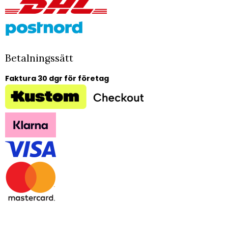
Betalningssätt
Faktura 30 dgr för företag