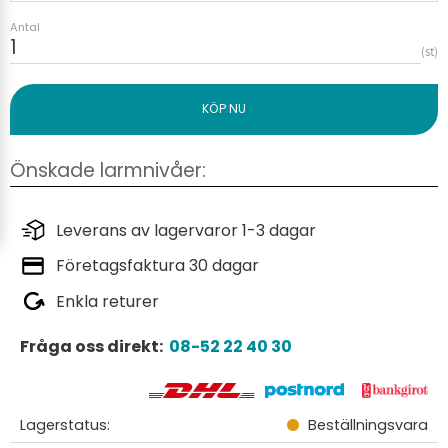
Antal
st
Leverans av lagervaror 1-3 dagar
Företagsfaktura 30 dagar
Enkla returer
Fråga oss direkt:
08-52 22 40 30
Lagerstatus
Beställningsvara