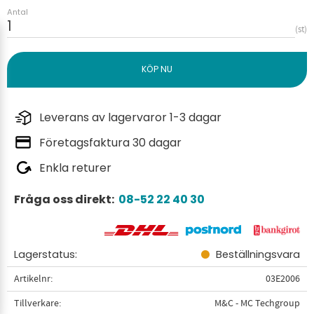
Antal
st
Leverans av lagervaror 1-3 dagar
Företagsfaktura 30 dagar
Enkla returer
Fråga oss direkt:
08-52 22 40 30
Lagerstatus
Beställningsvara
Artikelnr
03E2006
Tillverkare
M&C - MC Techgroup