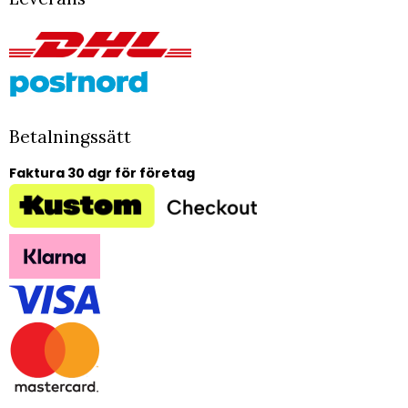
Betalningssätt
Faktura 30 dgr för företag