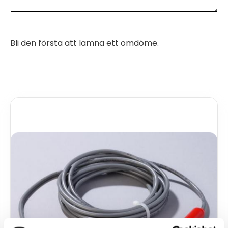
Bli den första att lämna ett omdöme.