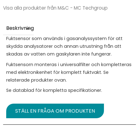
Visa alla produkter från M&C - MC Techgroup
Beskrivning
Fuktsensor som används i gasanalyssystem för att
skydda analysatorer och annan utrustning från att
skadas av vatten om gaskylaren inte fungerar.
Fuktsensorn monteras i universalfilter och kompletteras
med elektronikenhet för komplett fuktvakt. Se
relaterade produkter ovan.
Se datablad för kompletta specifikationer.
STÄLL EN FRÅGA OM PRODUKTEN