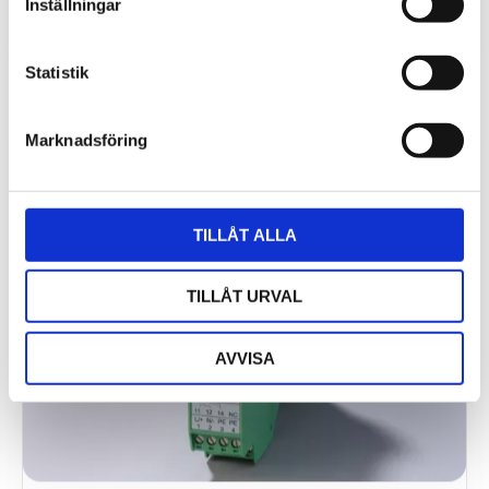
Inställningar
Statistik
Marknadsföring
TILLÅT ALLA
TILLÅT URVAL
AVVISA