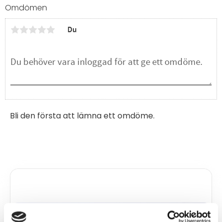
Omdömen
Du
Bli den första att lämna ett omdöme.