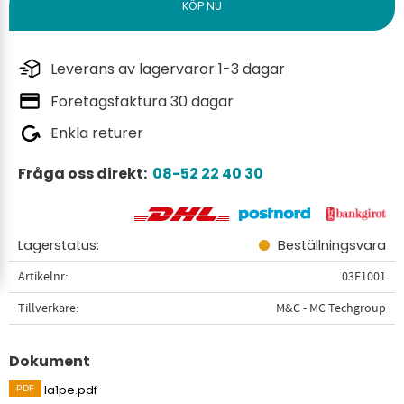
Leverans av lagervaror 1-3 dagar
Företagsfaktura 30 dagar
Enkla returer
Fråga oss direkt:
08-52 22 40 30
Lagerstatus
Beställningsvara
Artikelnr
03E1001
Tillverkare
M&C - MC Techgroup
Dokument
la1pe.pdf