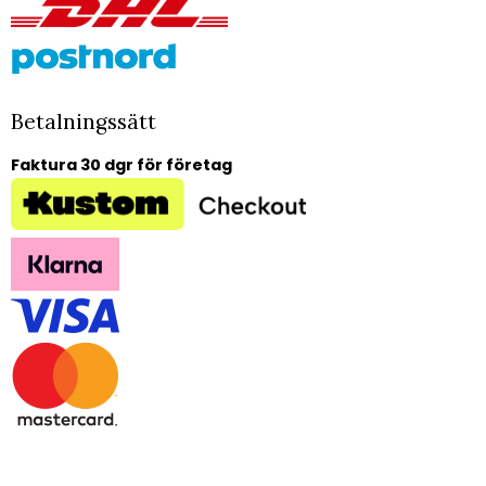
Betalningssätt
Faktura 30 dgr för företag