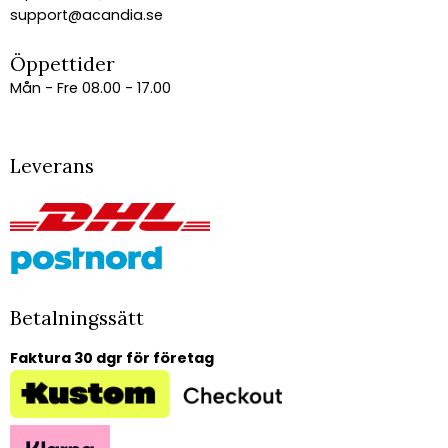
support@acandia.se
Öppettider
Mån - Fre 08.00 - 17.00
Leverans
Betalningssätt
Faktura 30 dgr för företag