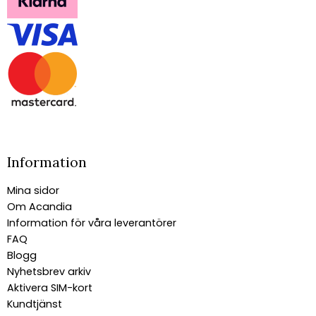
Information
Mina sidor
Om Acandia
Information för våra leverantörer
FAQ
Blogg
Nyhetsbrev arkiv
Aktivera SIM-kort
Kundtjänst