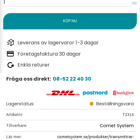
st
Leverans av lagervaror 1-3 dagar
Företagsfaktura 30 dagar
Enkla returer
Fråga oss direkt:
08-52 22 40 30
Lagerstatus
Beställningsvara
Artikelnr
T2314
Tillverkare
Comet System
Läs mer
cometsystem.se/produkter/transmittrar-