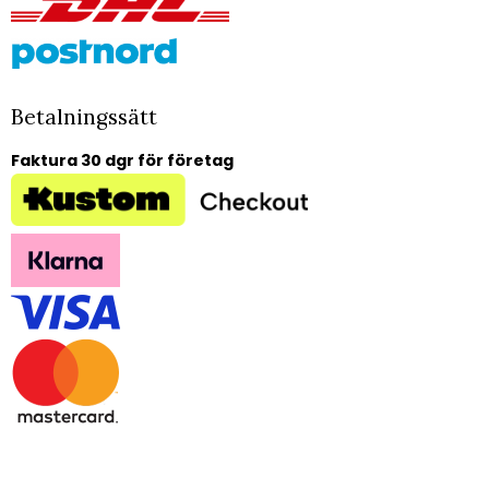
Betalningssätt
Faktura 30 dgr för företag