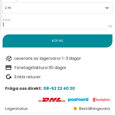
Antal
st
Leverans av lagervaror 1-3 dagar
Företagsfaktura 30 dagar
Enkla returer
Fråga oss direkt:
08-52 22 40 30
Lagerstatus
Beställningsvara