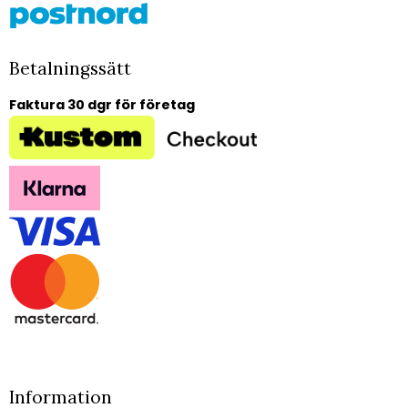
Betalningssätt
Faktura 30 dgr för företag
Information