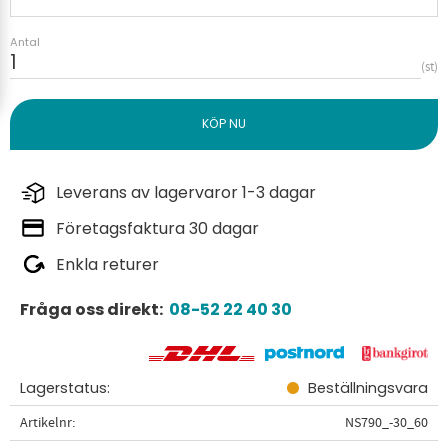
Antal
st
Leverans av lagervaror 1-3 dagar
Företagsfaktura 30 dagar
Enkla returer
Fråga oss direkt:
08-52 22 40 30
Lagerstatus
Beställningsvara
Artikelnr
NS790_-30_60