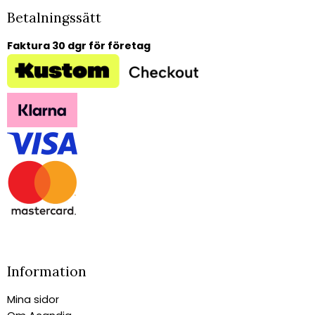
Betalningssätt
Faktura 30 dgr för företag
Information
Mina sidor