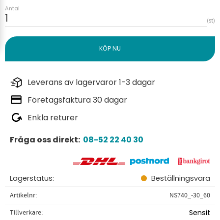
Antal
st
Leverans av lagervaror 1-3 dagar
Företagsfaktura 30 dagar
Enkla returer
Fråga oss direkt:
08-52 22 40 30
Lagerstatus
Beställningsvara
Artikelnr
NS740_-30_60
Tillverkare
Sensit