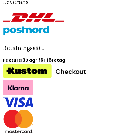
Leverans
Betalningssätt
Faktura 30 dgr för företag