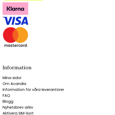
Information
Mina sidor
Om Acandia
Information för våra leverantörer
FAQ
Blogg
Nyhetsbrev arkiv
Aktivera SIM-kort