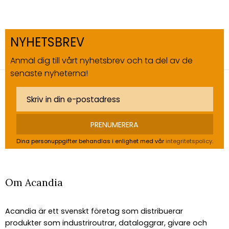
NYHETSBREV
Anmäl dig till vårt nyhetsbrev och ta del av de
senaste nyheterna!
PRENUMERERA
Dina personuppgifter behandlas i enlighet med vår
integritetspolicy
.
Om Acandia
Acandia är ett svenskt företag som distribuerar
produkter som industriroutrar, dataloggrar, givare och