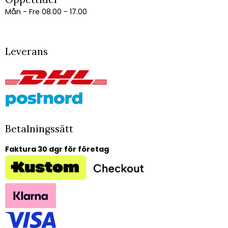
Mån - Fre 08.00 - 17.00
Leverans
Betalningssätt
Faktura 30 dgr för företag