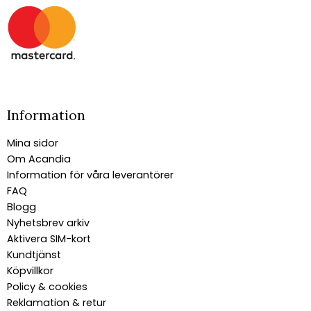
Information
Mina sidor
Om Acandia
Information för våra leverantörer
FAQ
Blogg
Nyhetsbrev arkiv
Aktivera SIM-kort
Kundtjänst
Köpvillkor
Policy & cookies
Reklamation & retur