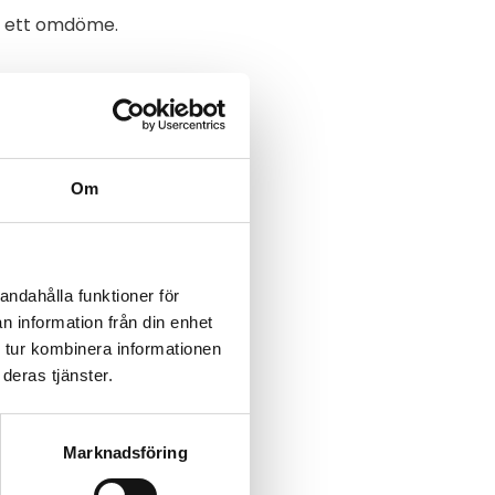
na ett omdöme.
Om
andahålla funktioner för
n information från din enhet
 tur kombinera informationen
deras tjänster.
Marknadsföring